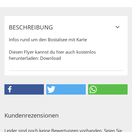
BESCHREIBUNG
Infos rund um den Bostalsee mit Karte
Diesen Flyer kannst du hier auch kostenlos
herunterladen:
Download
Kundenrezensionen
Leider sind noch keine Bewertungen vorhanden. Seien Sie